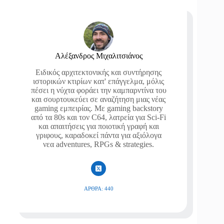
Αλέξανδρος Μιχαλιτσιάνος
Ειδικός αρχιτεκτονικής και συντήρησης
ιστορικών κτιρίων κατ' επάγγελμα, μόλις
πέσει η νύχτα φοράει την καμπαρντίνα του
και σουρτουκεύει σε αναζήτηση μιας νέας
gaming εμπειρίας. Με gaming backstory
από τα 80s και τον C64, λατρεία για Sci-Fi
και απαιτήσεις για ποιοτική γραφή και
γριφους, καραδοκεί πάντα για αξιόλογα
νεα adventures, RPGs & strategies.
ΆΡΘΡΑ: 440