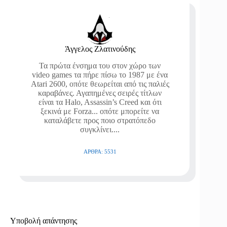
Άγγελος Ζλατινούδης
Τα πρώτα ένσημα του στον χώρο των
video games τα πήρε πίσω το 1987 με ένα
Atari 2600, οπότε θεωρείται από τις παλιές
καραβάνες. Αγαπημένες σειρές τίτλων
είναι τα Halo, Assassin’s Creed και ότι
ξεκινά με Forza... οπότε μπορείτε να
καταλάβετε προς ποιο στρατόπεδο
συγκλίνει....
ΆΡΘΡΑ: 5531
Υποβολή απάντησης