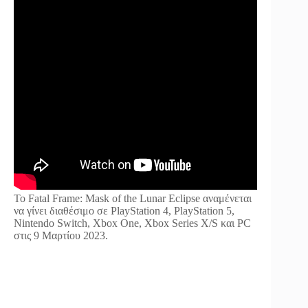
Το Fatal Frame: Mask of the Lunar Eclipse αναμένεται
να γίνει διαθέσιμο σε PlayStation 4, PlayStation 5,
Nintendo Switch, Xbox One, Xbox Series X/S και PC
στις 9 Μαρτίου 2023.