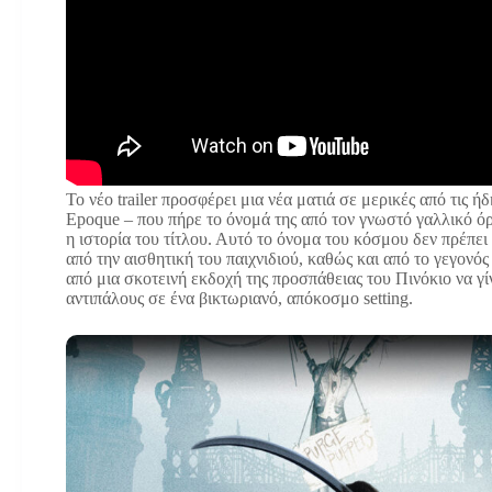
Το νέο trailer προσφέρει μια νέα ματιά σε μερικές από τις 
Epoque – που πήρε το όνομά της από τον γνωστό γαλλικό όρ
η ιστορία του τίτλου. Αυτό το όνομα του κόσμου δεν πρέπει
από την αισθητική του παιχνιδιού, καθώς και από το γεγονός
από μια σκοτεινή εκδοχή της προσπάθειας του Πινόκιο να γ
αντιπάλους σε ένα βικτωριανό, απόκοσμο setting.