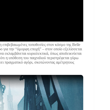
ήδη επιβεβαιωμένες τοποθεσίες στον κόσμο της Belle
ο για την “όμορφη εποχή” – στον οποίο εξελίσσεται
 να εκλαμβάνεται κυριολεκτικά, όπως αποδεικνύεται
 ότι η υπόθεση του παιχνιδιού περιστρέφεται γύρω
ίνει πραγματικό αγόρι, σκοτώνοντας αμέτρητους