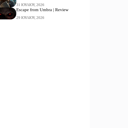
31 ΙΟΥΛΊΟΥ, 2026
Escape from Umbra | Review
29 ΙΟΥΛΊΟΥ, 2026