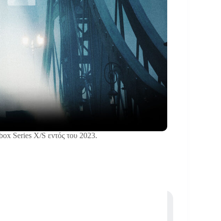
ox Series X/S εντός του 2023.