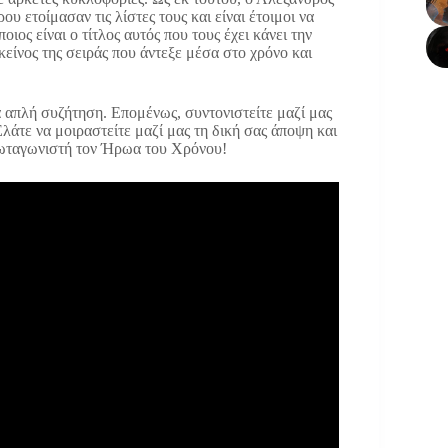
 ετοίμασαν τις λίστες τους και είναι έτοιμοι να
ος είναι ο τίτλος αυτός που τους έχει κάνει την
κείνος της σειράς που άντεξε μέσα στο χρόνο και
α απλή συζήτηση. Επομένως, συντονιστείτε μαζί μας
λάτε να μοιραστείτε μαζί μας τη δική σας άποψη και
πρωταγωνιστή τον Ήρωα του Χρόνου!