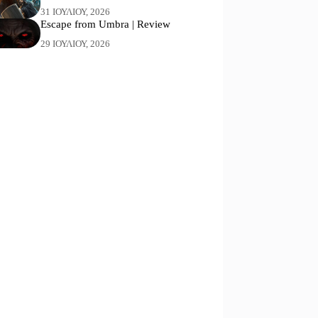
31 ΙΟΥΛΊΟΥ, 2026
Escape from Umbra | Review
29 ΙΟΥΛΊΟΥ, 2026