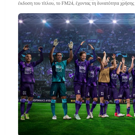
έκδοση του τίτλου, το FM24, έχοντας τη δυνατότητα χρήσης