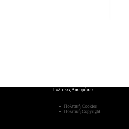
Πολιτικές Απορρήτου
Πολιτική Cookies
Πολιτική Copyright