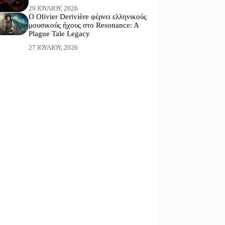
29 ΙΟΥΛΊΟΥ, 2026
Ο Olivier Derivière φέρνει ελληνικούς
μουσικούς ήχους στο Resonance: A
Plague Tale Legacy
27 ΙΟΥΛΊΟΥ, 2026