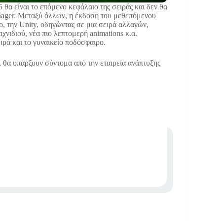
 θα είναι το επόμενο κεφάλαιο της σειράς και δεν θα
anager. Μεταξύ άλλων, η έκδοση του μεθεπόμενου
λο, την Unity, οδηγώντας σε μια σειρά αλλαγών,
ιχνιδιού, νέα πιο λεπτομερή animations κ.α.
ιρά και το γυναικείο ποδόσφαιρο.
, θα υπάρξουν σύντομα από την εταιρεία ανάπτυξης
.