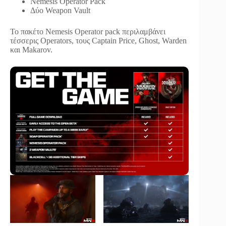
Nemesis Operator Pack
Δύο Weapon Vault
Το πακέτο Nemesis Operator pack περιλαμβάνει
τέσσερις Operators, τους Captain Price, Ghost, Warden
και Makarov.