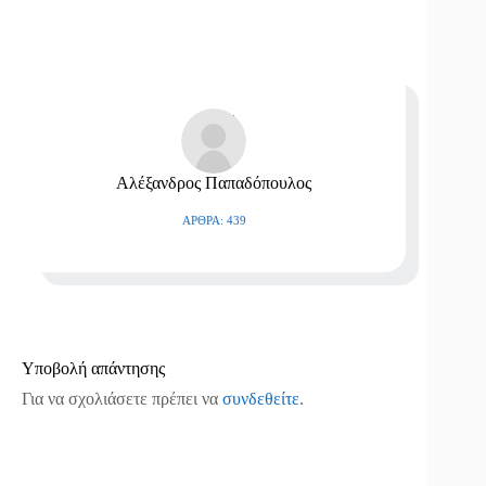
Αλέξανδρος Παπαδόπουλος
ΆΡΘΡΑ: 439
Υποβολή απάντησης
Για να σχολιάσετε πρέπει να
συνδεθείτε
.