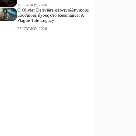
29 ΙΟΥΛΊΟΥ, 2026
Ο Olivier Derivière φέρνει ελληνικούς
μουσικούς ήχους στο Resonance: A
Plague Tale Legacy
27 ΙΟΥΛΊΟΥ, 2026