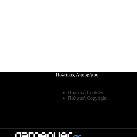
Πολιτικές Απορρήτου
Πολιτική Cookies
Πολιτική Copyright