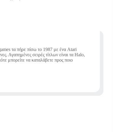
ames τα πήρε πίσω το 1987 με ένα Atari
νες. Αγαπημένες σειρές τίτλων είναι τα Halo,
οπότε μπορείτε να καταλάβετε προς ποιο