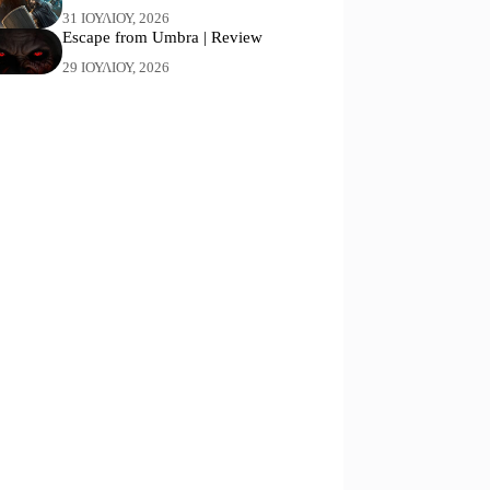
31 ΙΟΥΛΊΟΥ, 2026
Escape from Umbra | Review
29 ΙΟΥΛΊΟΥ, 2026