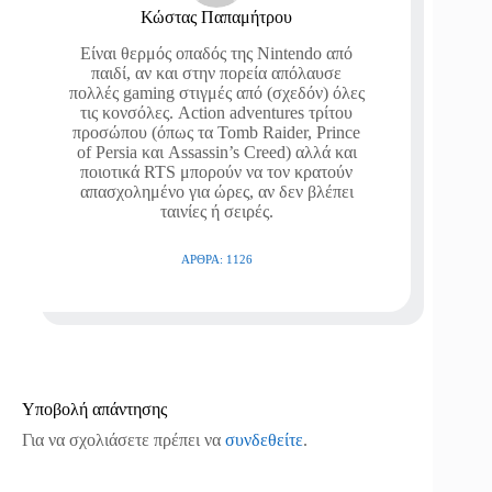
Κώστας Παπαμήτρου
Είναι θερμός οπαδός της Nintendo από
παιδί, αν και στην πορεία απόλαυσε
πολλές gaming στιγμές από (σχεδόν) όλες
τις κονσόλες. Action adventures τρίτου
προσώπου (όπως τα Tomb Raider, Prince
of Persia και Assassin’s Creed) αλλά και
ποιοτικά RTS μπορούν να τον κρατούν
απασχολημένο για ώρες, αν δεν βλέπει
ταινίες ή σειρές.
ΆΡΘΡΑ: 1126
Υποβολή απάντησης
Για να σχολιάσετε πρέπει να
συνδεθείτε
.