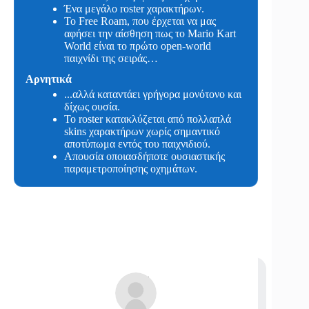
Ένα μεγάλο roster χαρακτήρων.
Το Free Roam, που έρχεται να μας
αφήσει την αίσθηση πως το Mario Kart
World είναι το πρώτο open-world
παιχνίδι της σειράς…
Αρνητικά
...αλλά καταντάει γρήγορα μονότονο και
δίχως ουσία.
Το roster κατακλύζεται από πολλαπλά
skins χαρακτήρων χωρίς σημαντικό
αποτύπωμα εντός του παιχνιδιού.
Απουσία οποιασδήποτε ουσιαστικής
παραμετροποίησης οχημάτων.