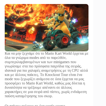
Και να μην ξεχνάμε ότι το Mario Kart World έρχεται με
όλα τα γνώριμα modes από το παρελθόν,
συμπεριλαμβανομένων και των minigames που
γνωρίσαμε στα πιο πρόσφατα παιχνίδια της σειράς,
ιδανικά για πιο χαλαρές αναμετρήσεις με τη CPU αλλά
και με άλλους παίκτες. Το Knockout Tour είναι ένα
mode που ξεχωρίζει ανάμεσα σε όσα έρχεται να μας
προσφέρει το Mario Kart World, καθώς μας δίνεται η
δυνατότητα να τρέξουμε απέναντι σε άλλους
χαρακτήρες σε μια σειρά από πίστες, χωρίς ενδιάμεση
παύση καταμέτρησης του σκορ.
Οι παίκτες τρέχουν σε ένα ενιαίο course,