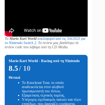
Το
Mario Kart World
κυκλοφορεί από τις 5/6/2025 για
το Nintendo Switch 2
. Το review μας βασίστηκε σε
review code που λάβαμε από τη CD Media.
Mario Kart World - Racing από τη Nintendo
8.5
/ 10
Θετικά
Το Knockout Tour, το οποίο
αναδεικνύεται στον αληθινό
πρωταγωνιστή του τίτλου.
Εξαιρετικός τεχνικός τομέας.
Υπέροχος σχεδιασμός παλιών και νέων
επιπέδων, που ξαφνιάζει ευχάριστα.