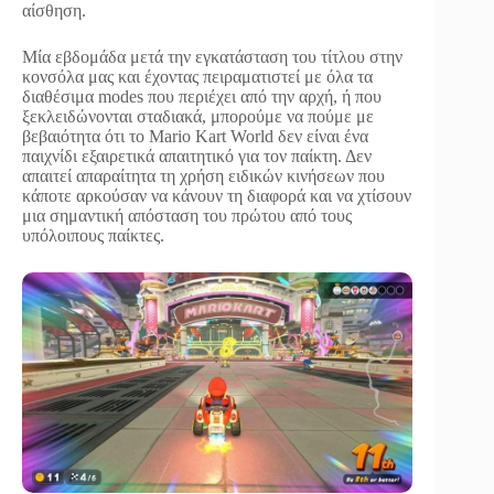
αίσθηση.
Μία εβδομάδα μετά την εγκατάσταση του τίτλου στην
κονσόλα μας και έχοντας πειραματιστεί με όλα τα
διαθέσιμα modes που περιέχει από την αρχή, ή που
ξεκλειδώνονται σταδιακά, μπορούμε να πούμε με
βεβαιότητα ότι το Mario Kart World δεν είναι ένα
παιχνίδι εξαιρετικά απαιτητικό για τον παίκτη. Δεν
απαιτεί απαραίτητα τη χρήση ειδικών κινήσεων που
κάποτε αρκούσαν να κάνουν τη διαφορά και να χτίσουν
μια σημαντική απόσταση του πρώτου από τους
υπόλοιπους παίκτες.