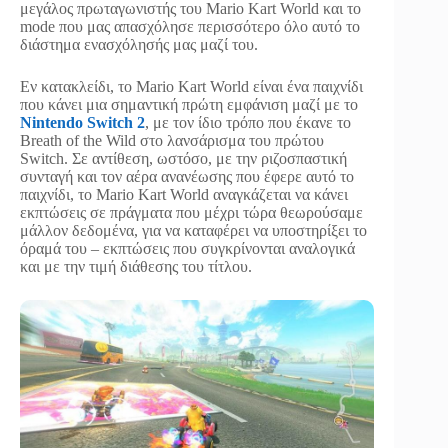
μεγάλος πρωταγωνιστής του Mario Kart World και το
mode που μας απασχόλησε περισσότερο όλο αυτό το
διάστημα ενασχόλησής μας μαζί του.
Εν κατακλείδι, το Mario Kart World είναι ένα παιχνίδι
που κάνει μια σημαντική πρώτη εμφάνιση μαζί με το
Nintendo Switch 2
, με τον ίδιο τρόπο που έκανε το
Breath of the Wild στο λανσάρισμα του πρώτου
Switch. Σε αντίθεση, ωστόσο, με την ριζοσπαστική
συνταγή και τον αέρα ανανέωσης που έφερε αυτό το
παιχνίδι, το Mario Kart World αναγκάζεται να κάνει
εκπτώσεις σε πράγματα που μέχρι τώρα θεωρούσαμε
μάλλον δεδομένα, για να καταφέρει να υποστηρίξει το
όραμά του – εκπτώσεις που συγκρίνονται αναλογικά
και με την τιμή διάθεσης του τίτλου.