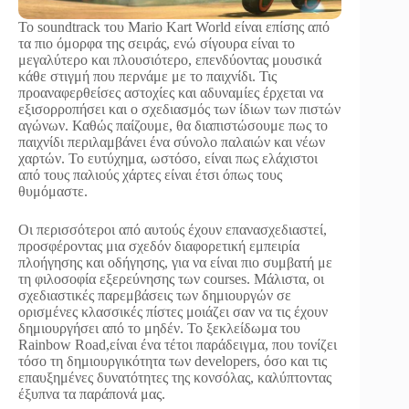
Το soundtrack του Mario Kart World είναι επίσης από
τα πιο όμορφα της σειράς, ενώ σίγουρα είναι το
μεγαλύτερο και πλουσιότερο, επενδύοντας μουσικά
κάθε στιγμή που περνάμε με το παιχνίδι. Τις
προαναφερθείσες αστοχίες και αδυναμίες έρχεται να
εξισορροπήσει και ο σχεδιασμός των ίδιων των πιστών
αγώνων. Καθώς παίζουμε, θα διαπιστώσουμε πως το
παιχνίδι περιλαμβάνει ένα σύνολο παλαιών και νέων
χαρτών. Το ευτύχημα, ωστόσο, είναι πως ελάχιστοι
από τους παλιούς χάρτες είναι έτσι όπως τους
θυμόμαστε.
Οι περισσότεροι από αυτούς έχουν επανασχεδιαστεί,
προσφέροντας μια σχεδόν διαφορετική εμπειρία
πλοήγησης και οδήγησης, για να είναι πιο συμβατή με
τη φιλοσοφία εξερεύνησης των courses. Μάλιστα, οι
σχεδιαστικές παρεμβάσεις των δημιουργών σε
ορισμένες κλασσικές πίστες μοιάζει σαν να τις έχουν
δημιουργήσει από το μηδέν. Το ξεκλείδωμα του
Rainbow Road,είναι ένα τέτοι παράδειγμα, που τονίζει
τόσο τη δημιουργικότητα των developers, όσο και τις
επαυξημένες δυνατότητες της κονσόλας, καλύπτοντας
έξυπνα τα παράπονά μας.