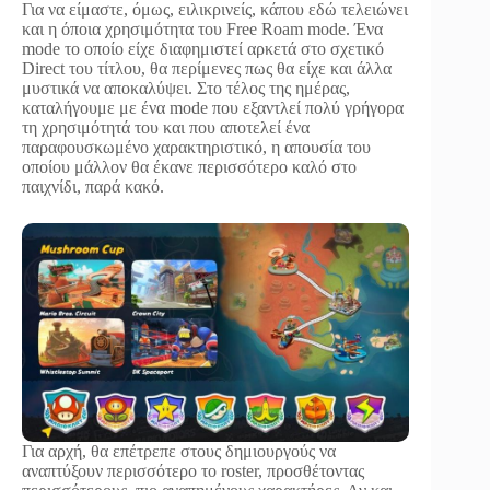
Για να είμαστε, όμως, ειλικρινείς, κάπου εδώ τελειώνει
και η όποια χρησιμότητα του Free Roam mode. Ένα
mode το οποίο είχε διαφημιστεί αρκετά στο σχετικό
Direct του τίτλου, θα περίμενες πως θα είχε και άλλα
μυστικά να αποκαλύψει. Στο τέλος της ημέρας,
καταλήγουμε με ένα mode που εξαντλεί πολύ γρήγορα
τη χρησιμότητά του και που αποτελεί ένα
παραφουσκωμένο χαρακτηριστικό, η απουσία του
οποίου μάλλον θα έκανε περισσότερο καλό στο
παιχνίδι, παρά κακό.
Για αρχή, θα επέτρεπε στους δημιουργούς να
αναπτύξουν περισσότερο το roster, προσθέτοντας