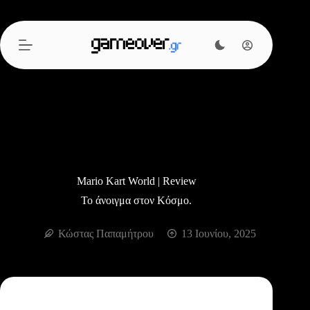
Μετάβαση
στο
περιεχόμενο
Mario Kart World | Review
Το άνοιγμα στον Κόσμο.
Κώστας Παπαμήτρου
13 Ιουνίου, 2025