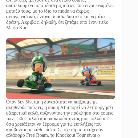
αποτελούμενο από τέσσερις πίστες που είναι ενωμένες
μεταξύ τους, με το ίδιο το mode να άκρως
ανταγωνιστικό, έντονο, διασκεδαστικό και γεμάτο
δράση. Ακριβώς, δηλαδή, ότι ζητάμε από έναν τίτλο
Mario Kart.
Όταν δεν δίνεται η δυνατότητα να παίξουμε με
αληθινούς παίκτες, η ίδια η ΑΙ μπορεί να λειτουργήσει
εξαιρετικά καλά, αυξάνοντας την πρόκληση στο course
των 150cc, αλλά και αποκαλύπτοντάς μας πολλά απ’
όσα χρειάζεται να ξέρουμε για τις εκπλήξεις που
κρύβονται σε κάθε πίστα. Σε σχέση με το σχεδόν
αδιάφορο Free Roam, το Knockout Tour είναι ο