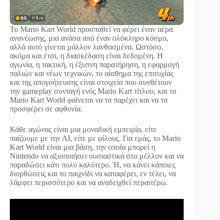
Το Mario Kart World προσπαθεί να φέρει έναν αέρα
ανανέωσης, μια ανάσα από έναν ολόκληρο κόσμο,
αλλά αυτό γίνεται μάλλον λανθασμένα. Ωστόσο,
ακόμα και έτσι, η διασκέδαση είναι δεδομένη. Η
αγωνία, η τακτική, η έξυπνη παρατήρηση, η εφαρμογή
παλιών και νέων τεχνικών, το αίσθημα της επιτυχίας
και της απογοήτευσης είναι στοιχεία που συνθέτουν
την gameplay συνταγή ενός Mario Kart τίτλου, και το
Mario Kart World φαίνεται να τα παρέχει και να τα
προσφέρει σε αφθονία.
Κάθε αγώνας είναι μια μοναδική εμπειρία, είτε
παίζουμε με την ΑΙ, είτε με φίλους. Για εμάς, το Mario
Kart World είναι μια βάση, την οποία μπορεί η
Nintendo να αξιοποιήσει ουσιαστικά στο μέλλον και να
παραδώσει κάτι πολύ καλύτερο. Ή, να κάνει κάποιες
διορθώσεις και το παιχνίδι να καταφέρει, εν τέλει, να
λάμψει περισσότερο και να αναδειχθεί περαιτέρω.