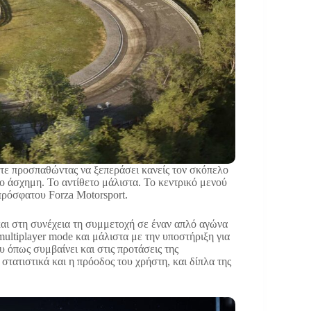
ότε προσπαθώντας να ξεπεράσει κανείς τον σκόπελο
σο άσχημη. Το αντίθετο μάλιστα. Το κεντρικό μενού
 πρόσφατου Forza Motorsport.
– και στη συνέχεια τη συμμετοχή σε έναν απλό αγώνα
multiplayer mode και μάλιστα με την υποστήριξη για
υ όπως συμβαίνει και στις προτάσεις της
στατιστικά και η πρόοδος του χρήστη, και δίπλα της