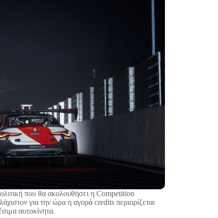
πολιτική που θα ακολουθήσει η Competition
λάχιστον για την ώρα η αγορά credits περιορίζεται
θέσιμα αυτοκίνητα.