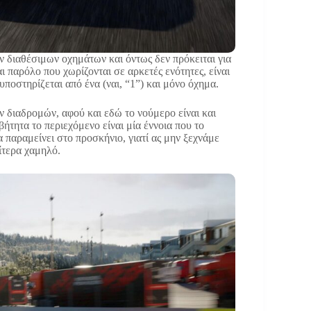
ν διαθέσιμων οχημάτων και όντως δεν πρόκειται για
ι παρόλο που χωρίζονται σε αρκετές ενότητες, είναι
υποστηρίζεται από ένα (ναι, “1”) και μόνο όχημα.
ών διαδρομών, αφού και εδώ το νούμερο είναι και
βήτητα το περιεχόμενο είναι μία έννοια που το
 παραμείνει στο προσκήνιο, γιατί ας μην ξεχνάμε
αίτερα χαμηλό.