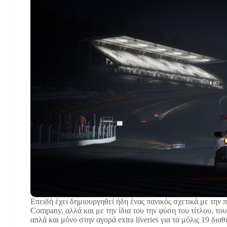
Επειδή έχει δημιουργηθεί ήδη ένας πανικός σχετικά με την 
Company, αλλά και με την ίδια του την φύση του τίτλου, του
απλά και μόνο στην αγορά extra liveries για τα μόλις 19 δια