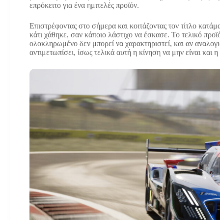
επρόκειτο για ένα ημιτελές προϊόν.
Επιστρέφοντας στο σήμερα και κοιτάζοντας τον τίτλο κατάμ
κάτι χάθηκε, σαν κάποιο λάστιχο να έσκασε. Το τελικό προϊ
ολοκληρωμένο δεν μπορεί να χαρακτηριστεί, και αν αναλογισ
αντιμετωπίσει, ίσως τελικά αυτή η κίνηση να μην είναι και η