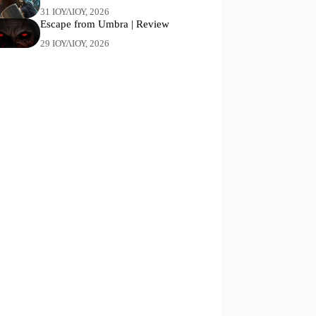
31 ΙΟΥΛΊΟΥ, 2026
Escape from Umbra | Review
29 ΙΟΥΛΊΟΥ, 2026