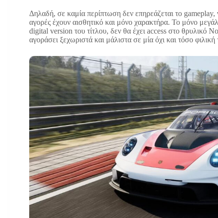
Δηλαδή, σε καμία περίπτωση δεν επηρεάζεται το gameplay, 
αγορές έχουν αισθητικό και μόνο χαρακτήρα. Το μόνο μεγάλ
digital version του τίτλου, δεν θα έχει access στο θρυλικό N
αγοράσει ξεχωριστά και μάλιστα σε μία όχι και τόσο φιλικ