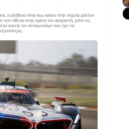
ατα, η αλήθεια είναι πως κάπου στην πορεία μάλλον
όν που τίθεται στην κρίση του αγοραστή, μόνο ως
τεί κανείς τον ανταγωνισμό που έχει να
 εξυπνότερη.