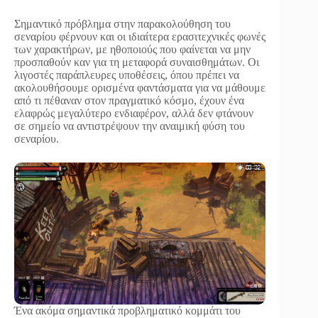
Σημαντικό πρόβλημα στην παρακολούθηση του
σεναρίου φέρνουν και οι ιδιαίτερα ερασιτεχνικές φωνές
των χαρακτήρων, με ηθοποιούς που φαίνεται να μην
προσπαθούν καν για τη μεταφορά συναισθημάτων. Οι
λιγοστές παράπλευρες υποθέσεις, όπου πρέπει να
ακολουθήσουμε ορισμένα φαντάσματα για να μάθουμε
από τι πέθαναν στον πραγματικό κόσμο, έχουν ένα
ελαφρώς μεγαλύτερο ενδιαφέρον, αλλά δεν φτάνουν
σε σημείο να αντιστρέψουν την αναιμική φύση του
σεναρίου.
Ένα ακόμα σημαντικά προβληματικό κομμάτι του