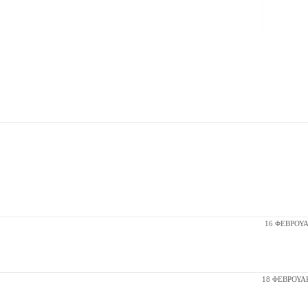
16 ΦΕΒΡΟΥΑΡ
18 ΦΕΒΡΟΥΑΡ