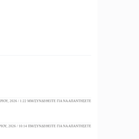
ΊΟΥ, 2026 / 1:22 ΜΜ
ΣΥΝΔΕΘΕΊΤΕ ΓΙΑ ΝΑ ΑΠΑΝΤΉΣΕΤΕ
ΊΟΥ, 2026 / 10:14 ΠΜ
ΣΥΝΔΕΘΕΊΤΕ ΓΙΑ ΝΑ ΑΠΑΝΤΉΣΕΤΕ