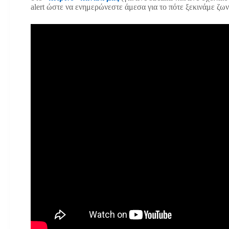
alert ώστε να ενημερώνεστε άμεσα για το πότε ξεκινάμε ζων