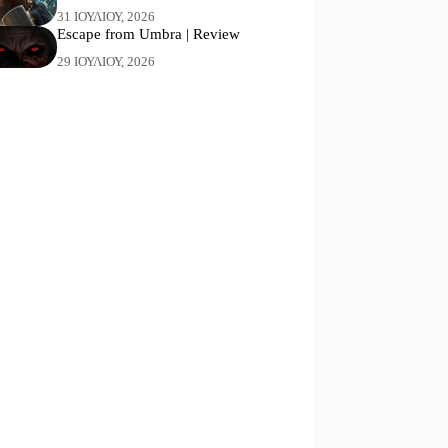
31 ΙΟΥΛΊΟΥ, 2026
Escape from Umbra | Review
29 ΙΟΥΛΊΟΥ, 2026