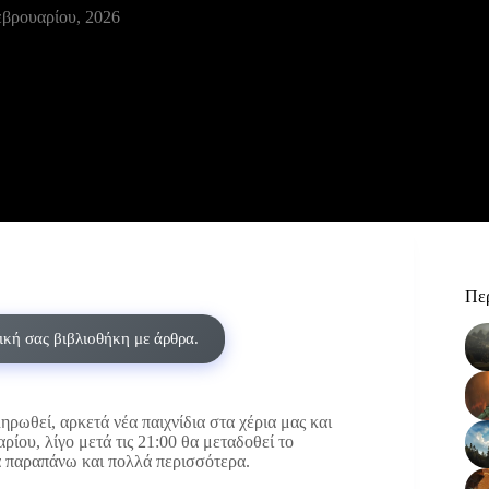
βρουαρίου, 2026
Περ
δική σας βιβλιοθήκη με άρθρα.
ηρωθεί, αρκετά νέα παιχνίδια στα χέρια μας και
ίου, λίγο μετά τις 21:00 θα μεταδοθεί το
 παραπάνω και πολλά περισσότερα.