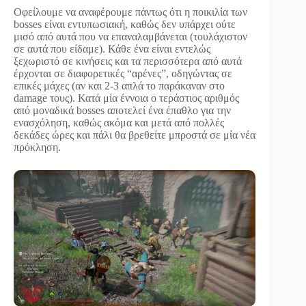
Οφείλουμε να αναφέρουμε πάντως ότι η ποικιλία των
bosses είναι εντυπωσιακή, καθώς δεν υπάρχει ούτε
μισό από αυτά που να επαναλαμβάνεται (τουλάχιστον
σε αυτά που είδαμε). Κάθε ένα είναι εντελώς
ξεχωριστό σε κινήσεις και τα περισσότερα από αυτά
έρχονται σε διαφορετικές “αρένες”, οδηγώντας σε
επικές μάχες (αν και 2-3 απλά το παράκαναν στο
damage τους). Κατά μία έννοια ο τεράστιος αριθμός
από μοναδικά bosses αποτελεί ένα έπαθλο για την
ενασχόληση, καθώς ακόμα και μετά από πολλές
δεκάδες ώρες και πάλι θα βρεθείτε μπροστά σε μία νέα
πρόκληση.