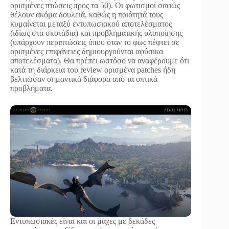
ορισμένες πτώσεις προς τα 50). Οι φωτισμοί σαφώς
θέλουν ακόμα δουλειά, καθώς η ποιότητά τους
κυμαίνεται μεταξύ εντυπωσιακού αποτελέσματος
(ιδίως στα σκοτάδια) και προβληματικής υλοποίησης
(υπάρχουν περιπτώσεις όπου όταν το φως πέφτει σε
ορισμένες επιφάνειες δημιουργούνται αφύσικα
αποτελέσματα). Θα πρέπει ωστόσο να αναφέρουμε ότι
κατά τη διάρκεια του review ορισμένα patches ήδη
βελτιώσαν σημαντικά διάφορα από τα οπτικά
προβλήματα.
Εντυπωσιακές είναι και οι μάχες με δεκάδες