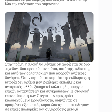
ίδια την υπόσταση του σύμπαντος.
Στην πράξη, η πλοκή θα λέγαμε ότι χωρίζεται σε δύο
-σχεδόν- διαφορετικά μονοπάτια, αυτό της εκδίκησης
και αυτό των δολοπλοκιών που αφορούν ανώτερες
δυνάμεις. Όσον αφορά στο κομμάτι της εκδίκησης, η
ιστορία δεν κρύβει μεν ιδιαίτερες εκπλήξεις και
ανατροπές, αλλά εξυπηρετεί καλά τη δημιουργία
επικών καταστάσεων και συγκρούσεων. Η σταδιακή
επανασύσταση των Greymanes προχωράει
καλοδεχούμενα βραδύκαυστα, οδηγώντας σε
ορισμένες εξαιρετικές κορυφώσεις που μας οδηγούν
σε επικές πολιορκίες και συγκρούσεις μεταξύ