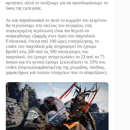
αρνητικό, αλλά το τονίζουμε για να προσδιορίσουμε το
ύφος της εμπειρίας.
Αν και παραδοσιακά σε αυτό το κομμάτι του κειμένου
θα περνούσαμε στο σκέλος του σεναρίου, στη
συγκεκριμένη περίπτωση είναι πιο θεμιτό να
αναφερθούμε εξαρχής στον όγκο του παιχνιδιού.
Ενδεικτικά, έπειτα από 100 ώρες ενασχόλησης, το
codex του παιχνιδιού μάς πληροφορεί ότι έχουμε
βρεθεί στις 200 από τις 500 υποπεριοχές του
παιχνιδιού, ότι έχουμε αντιμετωπίσει τα 22 από τα 75
bosses και ότι γενικά έχουμε ξεκλειδώσει το 33% του
codex (συμπεριλαμβανομένης της χλωρίδας, πανίδας,
χαρακτήρων και λοιπών στοιχείων που το απαρτίζουν).