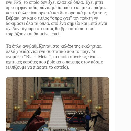
ένα FPS, το οποίο δεν έχει κλασικά όπλα. Έχει μπει
αρκετή φαντασία, πάντα μέσα από το κωμικό πρίσμα,
και τα όπλα είναι αρκετά και διαφορετικά μεταξύ τους.
Βέβαια, αν και ο τίτλος “σπρώχνει” τον παίκτη να
δοκιμάσει όλα τα όπλα, από ένα σημείο και μετά είναι
σχεδόν σίγουρο ότι αυτός θα βρει αυτά που του
ταιριάζουν και θα μείνει εκεί.
Τα όπλα αναβαθμίζονται στο κελάρι της εκκλησίας,
αλλά χρειάζονται ένα συστατικό που το παιχνίδι
ονομάζει “Black Metal”, το οποίο συνήθως είναι…
ηχητικές κασέτες που βρίσκει ο παίκτης στον κόσμο
(ελπίζουμε να πιάσατε το αστείο).