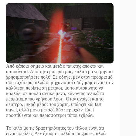
Από κάποιο σημείο και μετά ο παίκτης αποκτά και
αυτοκίνητο. Από την εμπειρία μας, καλύτερα να μην το
χρησιμοποιήσετε πολύ. Σε οδηγεί μεν στον προορισμό
σου ταχύτερα, αλλά οι μηχανισμοί οδήγησης είναι στην
καλύτερη περίπτωση μέτριοι, με το αυτοκίνητο να
κολλάει σε πολλά αντικείμενα, κάνοντας τελικά το
περπάτημα πιο γρήγορη λύση. Όταν ανοίγει και το
δεύτερο, μικρό μέρος του χάρτη, υπάρχει και fast
travel, αλλά μόνο μεταξύ δύο περιοχών. Εκεί
προστίθενται και περισσότεροι τύποι εχθρών.
Το καλό με τις δραστηριότητες του τίτλου είναι ότι
είναι ποικίλες. Δεν έχουμε πολλά mini games, αλλά