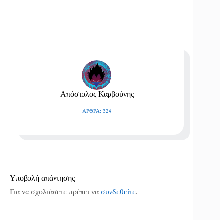
Απόστολος Καρβούνης
ΆΡΘΡΑ: 324
Υποβολή απάντησης
Για να σχολιάσετε πρέπει να
συνδεθείτε
.