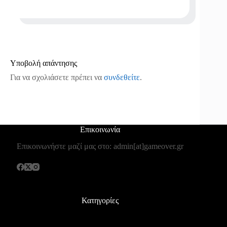
Υποβολή απάντησης
Για να σχολιάσετε πρέπει να
συνδεθείτε
.
Επικοινωνία
Επικοινωνήστε μαζί μας στο: admin[at]gameover.gr
Κατηγορίες