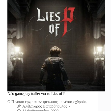
Νέο gameplay trailer για το Lies of P
Ο Πινόκιο έρχεται αντιμέτωπος με νέους εχθρούς.
Αλέξανδρος Παπαδόπουλος
14 Φεβρουαρίου, 2023