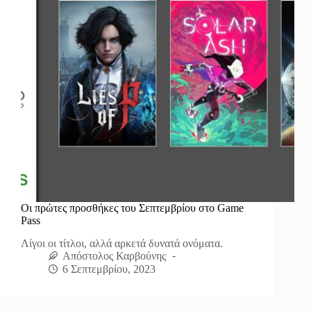
Οι πρώτες προσθήκες του Σεπτεμβρίου στο Game
Pass
Λίγοι οι τίτλοι, αλλά αρκετά δυνατά ονόματα.
Απόστολος Καρβούνης
6 Σεπτεμβρίου, 2023