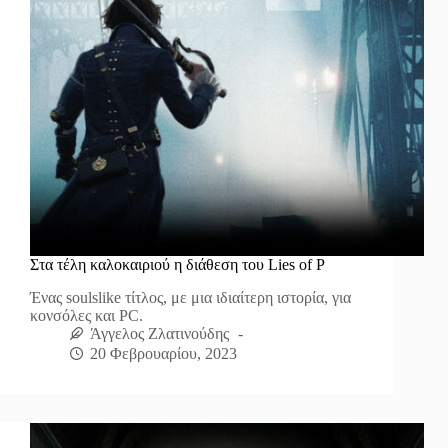
Στα τέλη καλοκαιριού η διάθεση του Lies of P
Ένας soulslike τίτλος, με μια ιδιαίτερη ιστορία, για
κονσόλες και PC.
Άγγελος Ζλατινούδης
20 Φεβρουαρίου, 2023