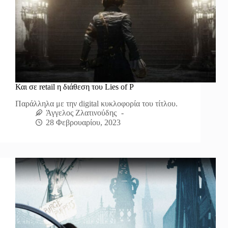
Και σε retail η διάθεση του Lies of P
Παράλληλα με την digital κυκλοφορία του τίτλου.
Άγγελος Ζλατινούδης
28 Φεβρουαρίου, 2023