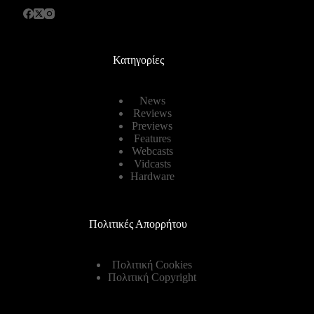
Κατηγορίες
News
Reviews
Previews
Features
Webcasts
Vidcasts
Hardware
Πολιτικές Απορρήτου
Πολιτική Cookies
Πολιτική Copyright