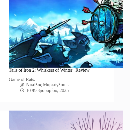
Tails of Iron 2: Whiskers of Winter | Review
Game of Rats.
Νικόλας Μαρκόγλου
10 Φεβρουαρίου, 2025