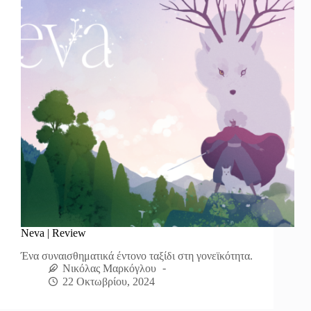
Neva | Review
Ένα συναισθηματικά έντονο ταξίδι στη γονεϊκότητα.
Νικόλας Μαρκόγλου
22 Οκτωβρίου, 2024