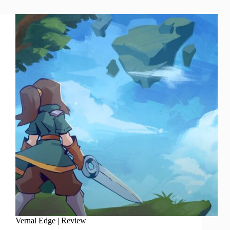
Vernal Edge | Review