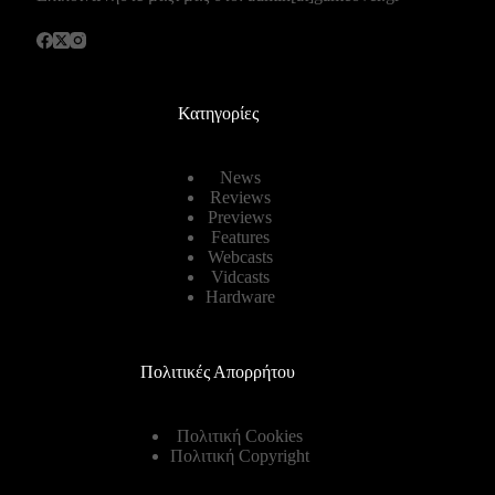
Κατηγορίες
News
Reviews
Previews
Features
Webcasts
Vidcasts
Hardware
Πολιτικές Απορρήτου
Πολιτική Cookies
Πολιτική Copyright