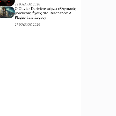
29 ΙΟΥΛΊΟΥ, 2026
Ο Olivier Derivière φέρνει ελληνικούς
μουσικούς ήχους στο Resonance: A
Plague Tale Legacy
27 ΙΟΥΛΊΟΥ, 2026