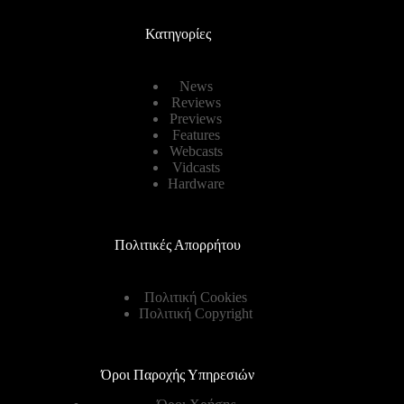
Κατηγορίες
News
Reviews
Previews
Features
Webcasts
Vidcasts
Hardware
Πολιτικές Απορρήτου
Πολιτική Cookies
Πολιτική Copyright
Όροι Παροχής Υπηρεσιών