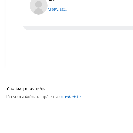
ΆΡΘΡΑ: 1921
Υποβολή απάντησης
Για να σχολιάσετε πρέπει να
συνδεθείτε
.