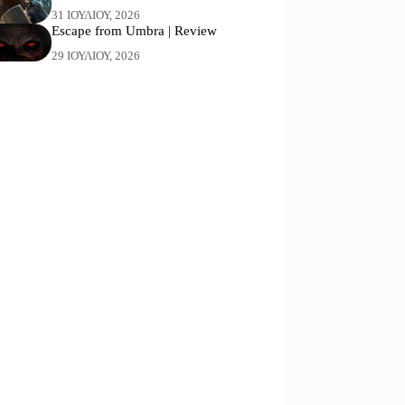
31 ΙΟΥΛΊΟΥ, 2026
Escape from Umbra | Review
29 ΙΟΥΛΊΟΥ, 2026