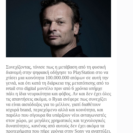
Συνεχίζοντας, τόνισε πως η μετάβαση από τη φυσική
διανομή στην ψηφιακή οδήγησε το PlayStation στο να
χτίσει μια κοινότητα 100.000.000 ατόμων σε αυτή την
γενιά, και ότι κατά τη διάρκεια της μετατόπισης από το
retail στο digital μοντέλο πριν από 6 χρόνια υπήρχε
πάλι η ίδια νευρικότητα και φόβος. Αν και δεν έχει όλες
τις απαντήσεις ακόμα, ο Ryan ανέφερε πως συνεχίζει
να είναι αισιόδοξος για το μέλλον, γιατί διαθέτουν
ισχυρά brand, περιεχόμενο αλλά και κοινότητα, και
παρόλο που σίγουρα θα υπάρξουν νέοι ανταγωνιστές
στον χώρο, με μεγάλες χρηματικές και τεχνολογικές
δυνατότητες, κανένας από αυτούς δεν έχει ακόμα τα
προτερήματα που πήρε χρόνια στην Sony να αναπτύξει.