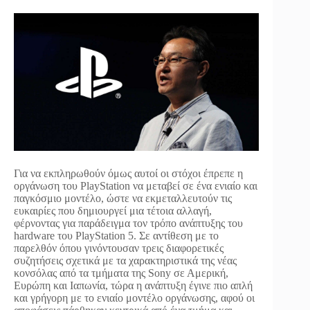
Για να εκπληρωθούν όμως αυτοί οι στόχοι έπρεπε η
οργάνωση του PlayStation να μεταβεί σε ένα ενιαίο και
παγκόσμιο μοντέλο, ώστε να εκμεταλλευτούν τις
ευκαιρίες που δημιουργεί μια τέτοια αλλαγή,
φέρνοντας για παράδειγμα τον τρόπο ανάπτυξης του
hardware του PlayStation 5. Σε αντίθεση με το
παρελθόν όπου γινόντουσαν τρεις διαφορετικές
συζητήσεις σχετικά με τα χαρακτηριστικά της νέας
κονσόλας από τα τμήματα της Sony σε Αμερική,
Ευρώπη και Ιαπωνία, τώρα η ανάπτυξη έγινε πιο απλή
και γρήγορη με το ενιαίο μοντέλο οργάνωσης, αφού οι