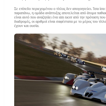
Σε επίπεδο περιεχομένου ο τίτλος δεν απογοητεύει. Ίσα ίσα
παραπάνω, η ομάδα ανάπτυξης αποτελείται από άτομα παθια
είναι αυτό που αναζητάει ένα sim racer από την πρόταση πο
διαδρομές, οι αριθμοί είναι σαφέστατα με το μέρος του τίτλ
έχουν και ουσία.