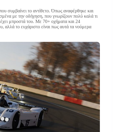
 που συμβαίνει το αντίθετο. Όπως αναφέρθηκε και
σμένα με την οδήγηση, που γνωρίζουν πολύ καλά τι
υ έχει μπροστά του. Με 70+ οχήματα και 24
ου, αλλά το ευχάριστο είναι πως αυτά τα νούμερα