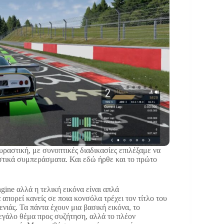
ραστική, με συνοπτικές διαδικασίες επιλέξαμε να
στικά συμπεράσματα. Και εδώ ήρθε και το πρώτο
ine αλλά η τελική εικόνα είναι απλά
απορεί κανείς σε ποια κονσόλα τρέχει τον τίτλο του
νιάς. Τα πάντα έχουν μια βασική εικόνα, το
μεγάλο θέμα προς συζήτηση, αλλά το πλέον