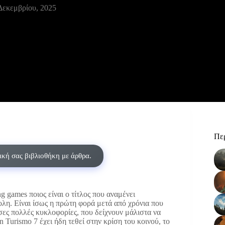
Δεκεμβρίου, 2025
Περ
δική σας βιβλιοθήκη με άρθρα.
g games ποιος είναι ο τίτλος που αναμένει
λη. Είναι ίσως η πρώτη φορά μετά από χρόνια που
σες πολλές κυκλοφορίες, που δείχνουν μάλιστα να
Turismo 7 έχει ήδη τεθεί στην κρίση του κοινού, το