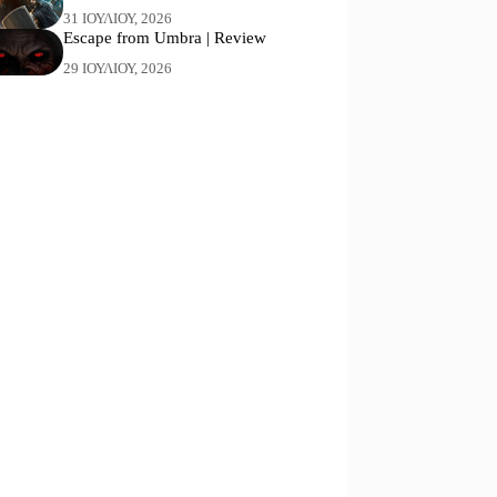
31 ΙΟΥΛΊΟΥ, 2026
Escape from Umbra | Review
29 ΙΟΥΛΊΟΥ, 2026