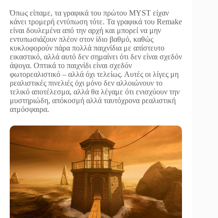
Όπως είπαμε, τα γραφικά του πρώτου MYST είχαν
κάνει τρομερή εντύπωση τότε. Τα γραφικά του Remake
είναι δουλεμένα από την αρχή και μπορεί να μην
εντυπωσιάζουν πλέον στον ίδιο βαθμό, καθώς
κυκλοφορούν πάρα πολλά παιχνίδια με απίστευτο
εικαστικό, αλλά αυτό δεν σημαίνει ότι δεν είναι σχεδόν
άψογα. Οπτικά το παιχνίδι είναι σχεδόν
φωτορεαλιστικό – αλλά όχι τελείως. Αυτές οι λίγες μη
ρεαλιστικές πινελιές όχι μόνο δεν αλλοιώνουν το
τελικό αποτέλεσμα, αλλά θα λέγαμε ότι ενισχύουν την
μυστηριώδη, απόκοσμή αλλά ταυτόχρονα ρεαλιστική
ατμόσφαιρα.