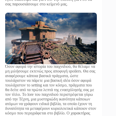
σας παρουσιάσουμε στο κείμενό μας.
Όσον αφορά την ιστορία του παιχνιδιού, θα θέλαμε να
μη μιλήσουμε εκτενώς προς αποφυγή spoilers. Θα σας
αναφέρουμε κάποια βασικά πράγματα, ώστε
τουλάχιστον να πάρετε μια βασική ιδέα όσον αφορά
τουλάχιστον το setting και τον κόσμο, πράγματα που
θα δείτε από τα πρώτα λεπτά της ενασχόλησής σας με
τον τίτλο. Το lore του παιχνιδιού περιστρέφεται γύρω
από την Τέχνη, μια μυστηριώδη ικανότητα κάποιων
ατόμων να γράφουν ειδικά βιβλία, τα οποία έχουν τη
δυνατότητα να μεταφέρουν κυριολεκτικά κάποιον στον
κόσμο που περιγράφεται στο βιβλίο. Ο χαρακτήρας