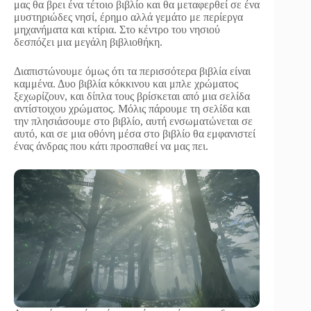
μας θα βρει ένα τέτοιο βιβλίο και θα μεταφερθεί σε ένα
μυστηριώδες νησί, έρημο αλλά γεμάτο με περίεργα
μηχανήματα και κτίρια. Στο κέντρο του νησιού
δεσπόζει μια μεγάλη βιβλιοθήκη.
Διαπιστώνουμε όμως ότι τα περισσότερα βιβλία είναι
καμμένα. Δυο βιβλία κόκκινου και μπλε χρώματος
ξεχωρίζουν, και δίπλα τους βρίσκεται από μια σελίδα
αντίστοιχου χρώματος. Μόλις πάρουμε τη σελίδα και
την πλησιάσουμε στο βιβλίο, αυτή ενσωματώνεται σε
αυτό, και σε μια οθόνη μέσα στο βιβλίο θα εμφανιστεί
ένας άνδρας που κάτι προσπαθεί να μας πει.